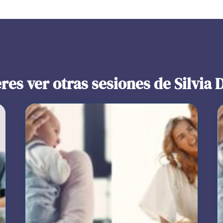
res ver otras sesiones de Silvia 