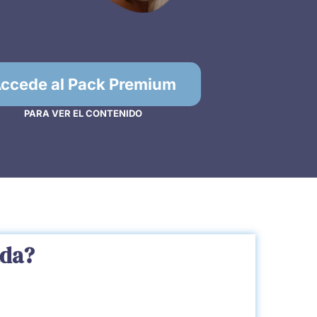
ccede al Pack Premium
PARA VER EL CONTENIDO
ada?