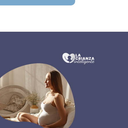
PARA VER EL CONTENIDO