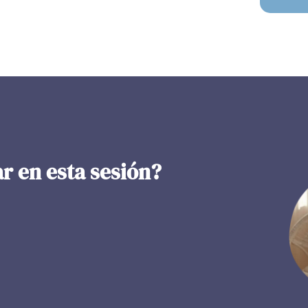
r en esta sesión?