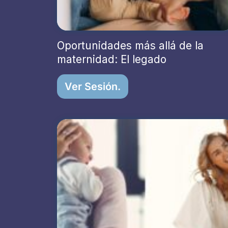
Oportunidades más allá de la
maternidad: El legado
Ver Sesión.