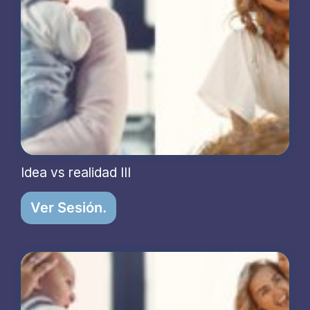
Idea vs realidad III
Ver Sesión.