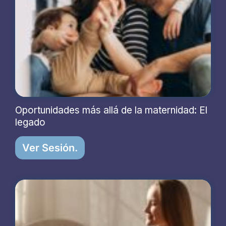
Oportunidades más allá de la maternidad: El
legado
Ver Sesión.