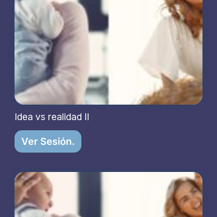
Idea vs realidad II
Ver Sesión.