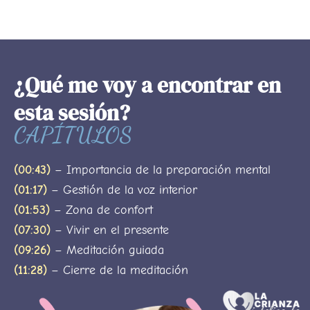
¿Qué me voy a encontrar en
esta sesión?
CAPÍTULOS
(00:43)
– Importancia de la preparación mental
(01:17)
– Gestión de la voz interior
(01:53)
– Zona de confort
(07:30)
– Vivir en el presente
(09:26)
– Meditación guiada
(11:28)
– Cierre de la meditación