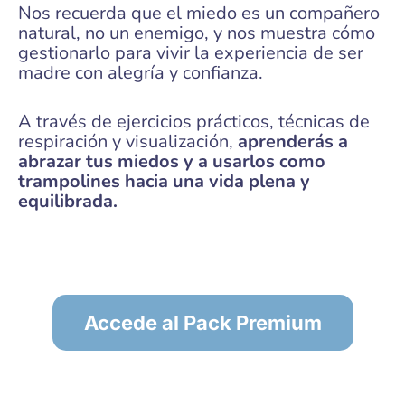
Nos recuerda que el miedo es un compañero
natural, no un enemigo, y nos muestra cómo
gestionarlo para vivir la experiencia de ser
madre con alegría y confianza.
A través de ejercicios prácticos, técnicas de
respiración y visualización,
aprenderás a
abrazar tus miedos y a usarlos como
trampolines hacia una vida plena y
equilibrada.
Accede al Pack Premium
PARA VER EL CONTENIDO