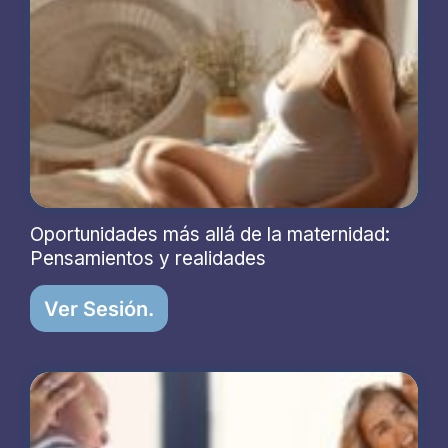
Oportunidades más allá de la maternidad:
Pensamientos y realidades
Ver Sesión.