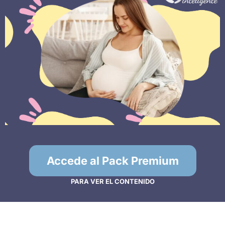
Accede al Pack Premium
PARA VER EL CONTENIDO