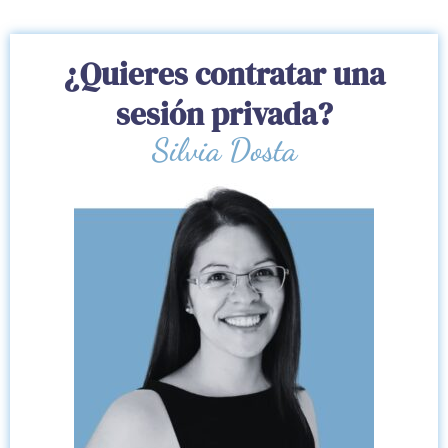
¿Quieres contratar una
sesión privada?
Silvia Dosta