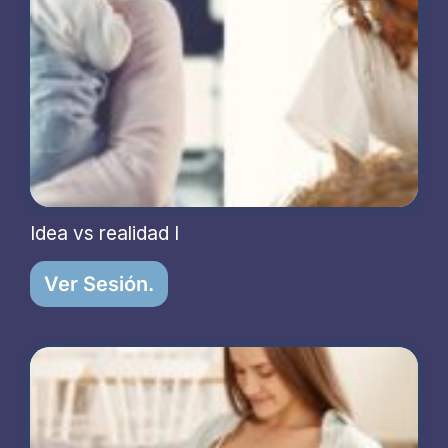
Idea vs realidad I
Ver Sesión.