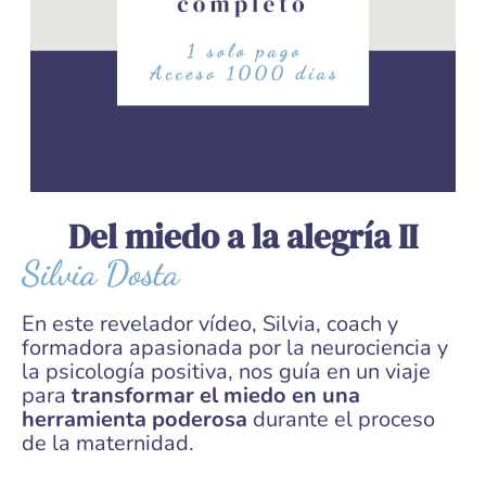
Del miedo a la alegría II
Silvia Dosta
En este revelador vídeo, Silvia, coach y
formadora apasionada por la neurociencia y
la psicología positiva, nos guía en un viaje
para
transformar el miedo en una
herramienta poderosa
durante el proceso
de la maternidad.