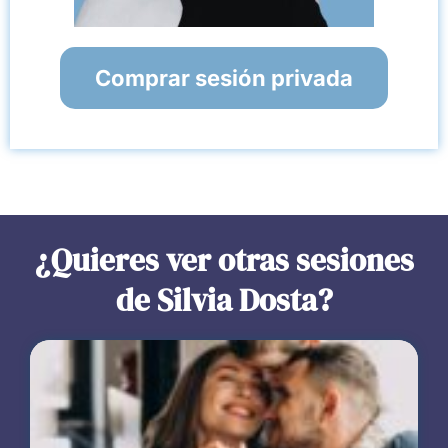
Comprar sesión privada
¿Quieres ver otras sesiones
de Silvia Dosta?