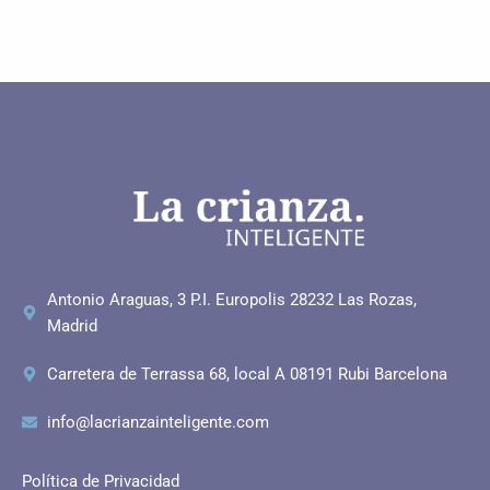
Antonio Araguas, 3 P.I. Europolis 28232 Las Rozas,
Madrid
Carretera de Terrassa 68, local A 08191 Rubi Barcelona
info@lacrianzainteligente.com
Política de Privacidad