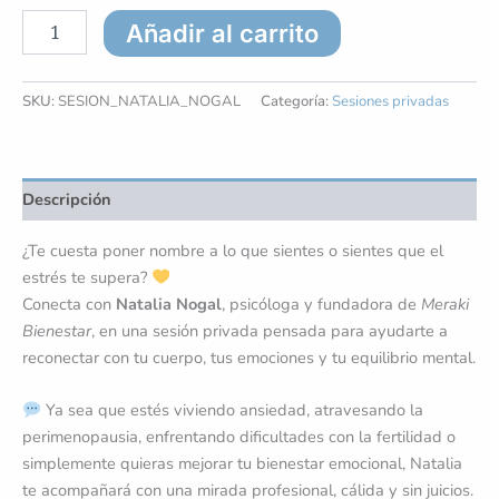
Añadir al carrito
SKU:
SESION_NATALIA_NOGAL
Categoría:
Sesiones privadas
Descripción
¿Te cuesta poner nombre a lo que sientes o sientes que el
estrés te supera?
Conecta con
Natalia Nogal
, psicóloga y fundadora de
Meraki
Bienestar
, en una sesión privada pensada para ayudarte a
reconectar con tu cuerpo, tus emociones y tu equilibrio mental.
Ya sea que estés viviendo ansiedad, atravesando la
perimenopausia, enfrentando dificultades con la fertilidad o
simplemente quieras mejorar tu bienestar emocional, Natalia
te acompañará con una mirada profesional, cálida y sin juicios.