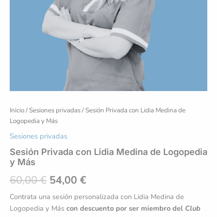
Inicio
/
Sesiones privadas
/ Sesión Privada con Lidia Medina de
Logopedia y Más
Sesiones privadas
Sesión Privada con Lidia Medina de Logopedia
y Más
60,00
€
54,00
€
Contrata una sesión personalizada con Lidia Medina de
Logopedia y Más
con descuento por ser miembro del
Club