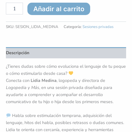
Añadir al carrito
SKU:
SESION_LIDIA_MEDINA
Categoría:
Sesiones privadas
Descripción
¿Tienes dudas sobre cómo evoluciona el lenguaje de tu peque
o cómo estimularlo desde casa?
Conecta con
Lidia Medina
, logopeda y directora de
Logopedia y Más
, en una sesión privada diseñada para
ayudarte a comprender y acompañar el desarrollo
comunicativo de tu hijo o hija desde los primeros meses.
Habla sobre estimulación temprana, adquisición del
lenguaje, hitos del habla, posibles retrasos o dudas comunes.
Lidia te orienta con cercanía, experiencia y herramientas