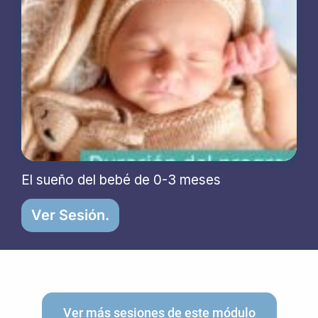
El sueño del bebé de 0-3 meses
Ver Sesión.
Ver más sesiones de este módulo