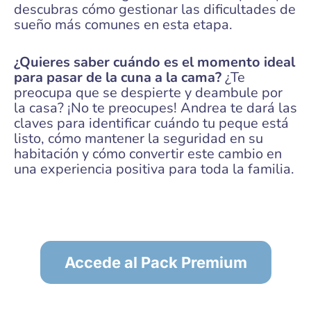
descubras cómo gestionar las dificultades de
sueño más comunes en esta etapa.
¿Quieres saber cuándo es el momento ideal
para pasar de la cuna a la cama?
¿Te
preocupa que se despierte y deambule por
la casa? ¡No te preocupes! Andrea te dará las
claves para identificar cuándo tu peque está
listo, cómo mantener la seguridad en su
habitación y cómo convertir este cambio en
una experiencia positiva para toda la familia.
Accede al Pack Premium
PARA VER EL CONTENIDO