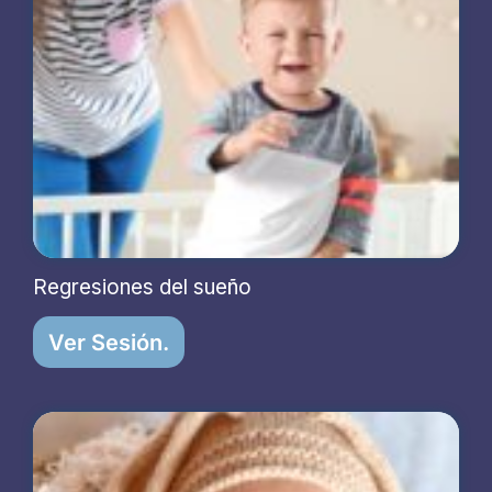
Regresiones del sueño
Ver Sesión.