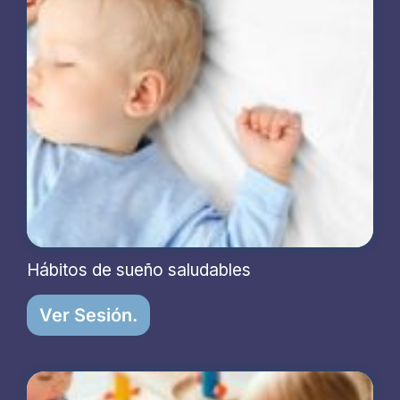
Hábitos de sueño saludables
Ver Sesión.