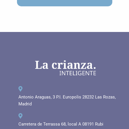
Antonio Araguas, 3 P.I. Europolis 28232 Las Rozas,
Madrid
Carretera de Terrassa 68, local A 08191 Rubi