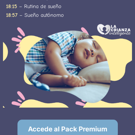
18:15
– Rutina de sueño
18:57
– Sueño autónomo
Accede al Pack Premium