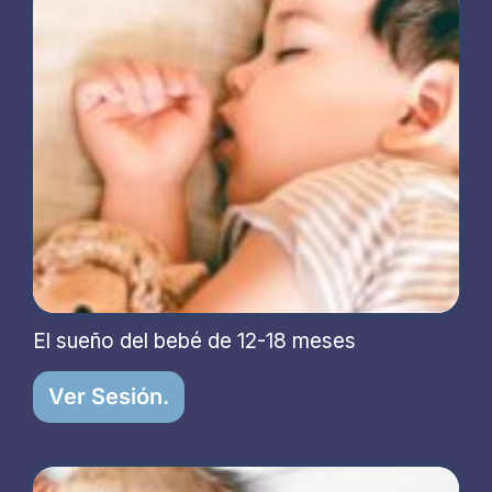
El sueño del bebé de 12-18 meses
Ver Sesión.