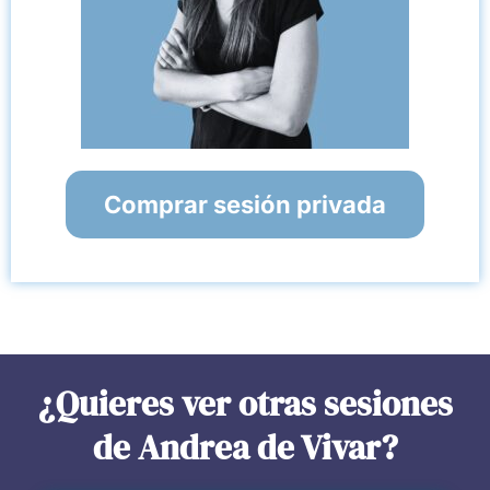
Comprar sesión privada
¿Quieres ver otras sesiones
de Andrea de Vivar?