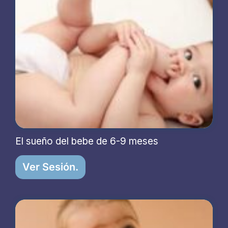
El sueño del bebe de 6-9 meses
Ver Sesión.