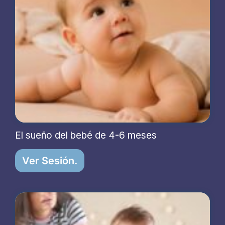
El sueño del bebé de 4-6 meses
Ver Sesión.