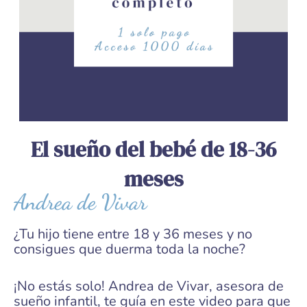
El sueño del bebé de 18-36
meses
Andrea de Vivar
¿Tu hijo tiene entre 18 y 36 meses y no
consigues que duerma toda la noche?
¡No estás solo! Andrea de Vivar, asesora de
sueño infantil, te guía en este video para que