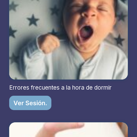
Errores frecuentes a la hora de dormir
Ver Sesión.