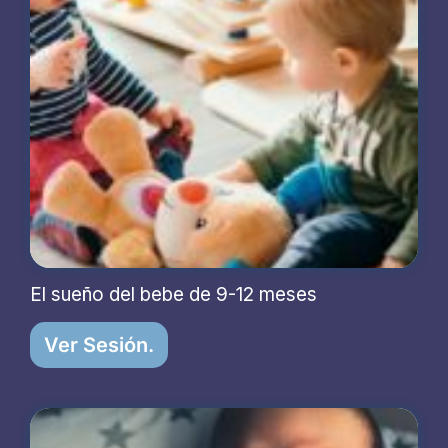
El sueño del bebe de 9-12 meses
Ver Sesión.