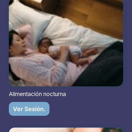
Alimentación nocturna
Ver Sesión.