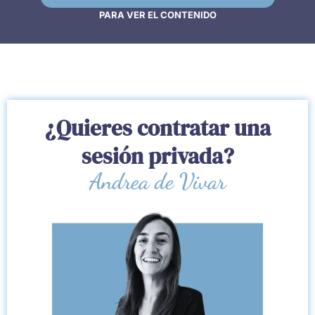
PARA VER EL CONTENIDO
¿Quieres contratar una
sesión privada?
Andrea de Vivar