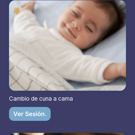
Cambio de cuna a cama
Ver Sesión.