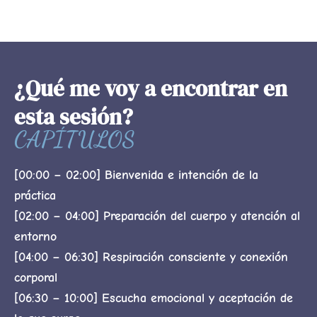
¿Qué me voy a encontrar en
esta sesión?
CAPÍTULOS
[00:00 – 02:00] Bienvenida e intención de la
práctica
[02:00 – 04:00] Preparación del cuerpo y atención al
entorno
[04:00 – 06:30] Respiración consciente y conexión
corporal
[06:30 – 10:00] Escucha emocional y aceptación de