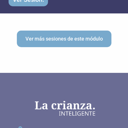
Ver más sesiones de este módulo