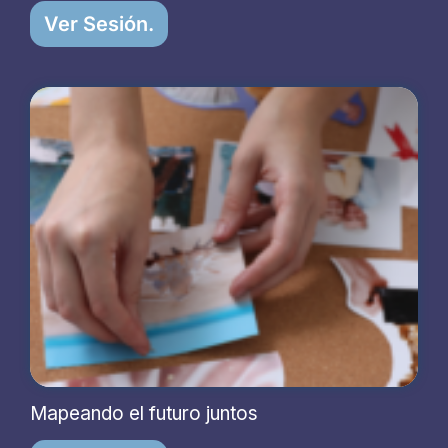
Ver Sesión.
Mapeando el futuro juntos