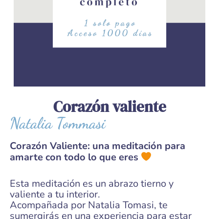
Corazón valiente
Natalia Tommasi
Corazón Valiente: una meditación para
amarte con todo lo que eres
Esta meditación es un abrazo tierno y
valiente a tu interior.
Acompañada por Natalia Tomasi, te
sumergirás en una experiencia para estar