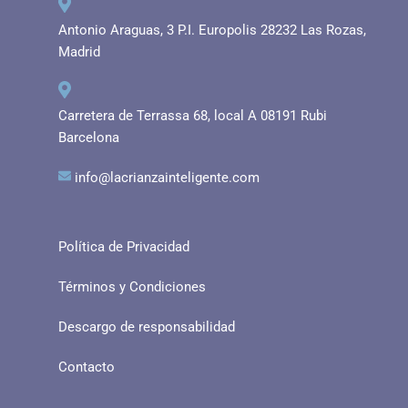
Antonio Araguas, 3 P.I. Europolis 28232 Las Rozas,
Madrid
Carretera de Terrassa 68, local A 08191 Rubi
Barcelona
info@lacrianzainteligente.com
Política de Privacidad
Términos y Condiciones
Descargo de responsabilidad
Contacto