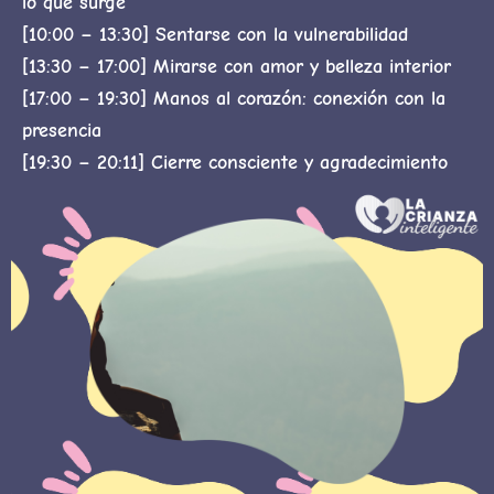
lo que surge
[10:00 – 13:30] Sentarse con la vulnerabilidad
[13:30 – 17:00] Mirarse con amor y belleza interior
[17:00 – 19:30] Manos al corazón: conexión con la
presencia
[19:30 – 20:11] Cierre consciente y agradecimiento