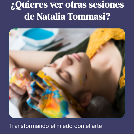
¿Quieres ver otras sesiones
de Natalia Tommasi?
Transformando el miedo con el arte