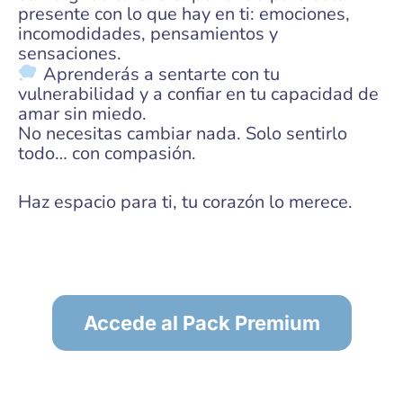
presente con lo que hay en ti: emociones,
incomodidades, pensamientos y
sensaciones.
Aprenderás a sentarte con tu
vulnerabilidad y a confiar en tu capacidad de
amar sin miedo.
No necesitas cambiar nada. Solo sentirlo
todo… con compasión.
Haz espacio para ti, tu corazón lo merece.
Accede al Pack Premium
PARA VER EL CONTENIDO