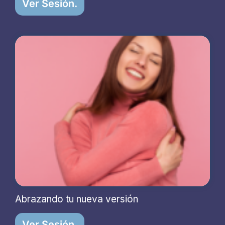
Ver Sesión.
Abrazando tu nueva versión
Ver Sesión.