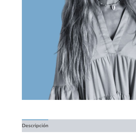
Descripción