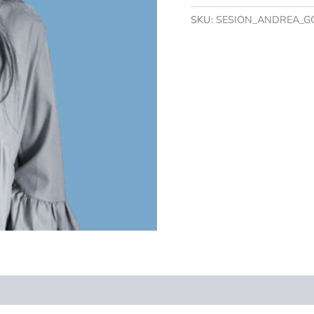
SKU:
SESION_ANDREA_G