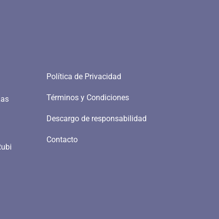
Política de Privacidad
Términos y Condiciones
Las
Descargo de responsabilidad
Contacto
Rubi