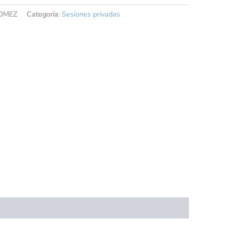
OMEZ
Categoría:
Sesiones privadas