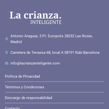
Antonio Araguas, 3 P.I. Europolis 28232 Las Rozas,
Madrid
Carretera de Terrassa 68, local A 08191 Rubi Barcelona
info@lacrianzainteligente.com
Política de Privacidad
Términos y Condiciones
Descargo de responsabilidad
Contacto