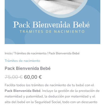
Inicio
/
Trámites de nacimiento
/ Pack Bienvenida Bebé
Trámites de nacimiento
Pack Bienvenida Bebé
75,00
€
60,00
€
Facilita todos los trámites de nacimiento de tu bebé con el
Pack Bienvenida Bebé
. Incluye la gestión de la prestación de
maternidad y paternidad, la deducción por maternidad y el
alta del bebé en la Seguridad Social, todo con un descuento