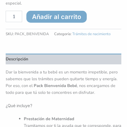
especial.
Añadir al carrito
SKU:
PACK_BIENVENIDA
Categoría:
Trámites de nacimiento
Descripción
Dar la bienvenida a tu bebé es un momento irrepetible, pero
sabemos que los trámites pueden quitarte tiempo y energía.
Por eso, con el
Pack Bienvenida Bebé
, nos encargamos de
todo para que tú solo te concentres en disfrutar.
¿Qué incluye?
Prestación de Maternidad
Tramitamos por ti la ayuda que te corresponde, para