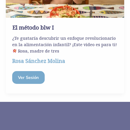
El método blw I
¿Te gustaría descubrir un enfoque revolucionario
en la alimentación infantil? ¡Este video es para ti!
Rosa, madre de tres
Rosa Sánchez Molina
Ver Sesión