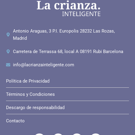
Antonio Araguas, 3 P.I. Europolis 28232 Las Rozas,
Madrid
Carretera de Terrassa 68, local A 08191 Rubi Barcelona
info@lacrianzainteligente.com
Política de Privacidad
Términos y Condiciones
Descargo de responsabilidad
Contacto